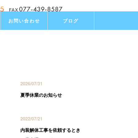
お問い合わせ
ブログ
最近の投稿
2026/07/31
夏季休業のお知らせ
2022/07/21
内装解体工事を依頼するとき