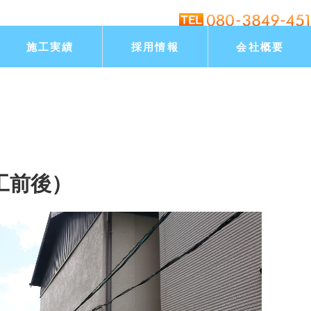
施工実績
採用情報
会社概要
工前後）