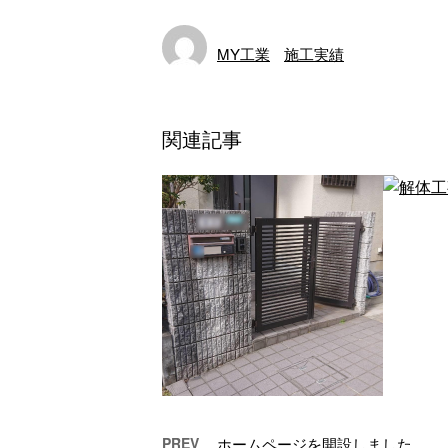
MY工業
施工実績
関連記事
PREV
ホームページを開設しました。