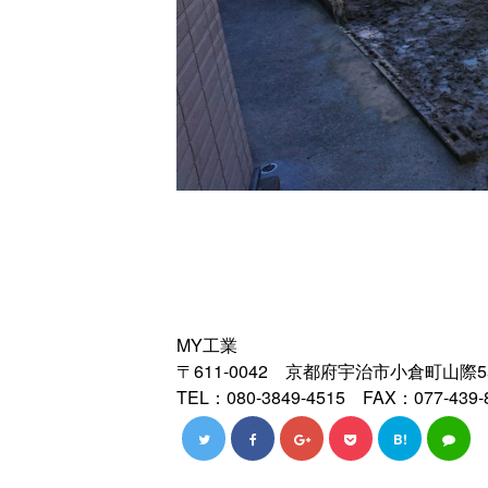
MY工業
〒611-0042 京都府宇治市小倉町山際
TEL：080-3849-4515 FAX：077-439-
B!