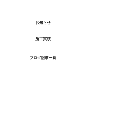
カテゴリー
お知らせ
施工実績
ブログ記事一覧