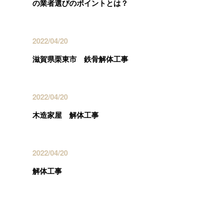
の業者選びのポイントとは？
2022/04/20
滋賀県栗東市 鉄骨解体工事
2022/04/20
木造家屋 解体工事
2022/04/20
解体工事