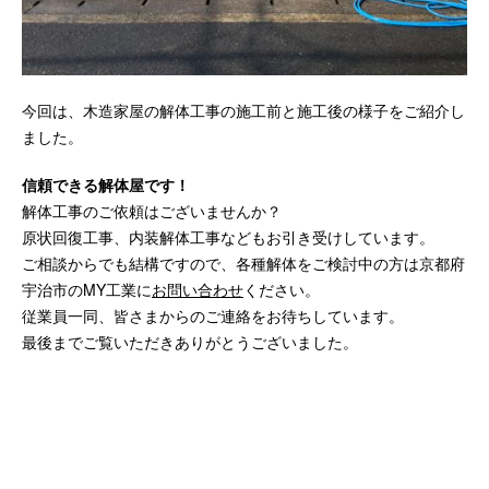
今回は、木造家屋の解体工事の施工前と施工後の様子をご紹介し
ました。
信頼できる解体屋です！
解体工事のご依頼はございませんか？
原状回復工事、内装解体工事などもお引き受けしています。
ご相談からでも結構ですので、各種解体をご検討中の方は京都府
宇治市のMY工業に
お問い合わせ
ください。
従業員一同、皆さまからのご連絡をお待ちしています。
最後までご覧いただきありがとうございました。