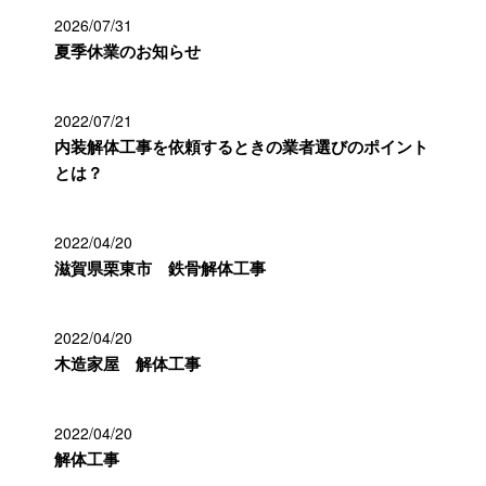
2026/07/31
夏季休業のお知らせ
2022/07/21
内装解体工事を依頼するときの業者選びのポイント
とは？
2022/04/20
滋賀県栗東市 鉄骨解体工事
2022/04/20
木造家屋 解体工事
2022/04/20
解体工事