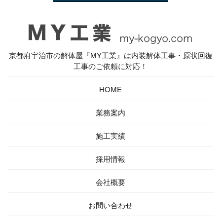
京都府宇治市の解体屋『MY工業』は内装解体工事・原状回復
工事のご依頼に対応！
HOME
業務案内
施工実績
採用情報
会社概要
お問い合わせ