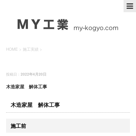
HOME
>
施工実績
>
施工実績
投稿日：
2022年4月20日
木造家屋 解体工事
木造家屋 解体工事
施工前