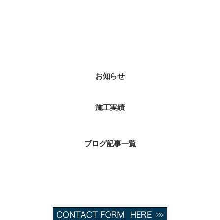
カテゴリー
お知らせ
施工実績
ブログ記事一覧