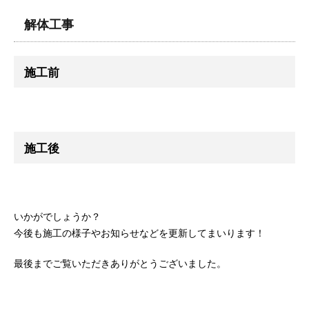
解体工事
施工前
施工後
いかがでしょうか？
今後も施工の様子やお知らせなどを更新してまいります！
最後までご覧いただきありがとうございました。