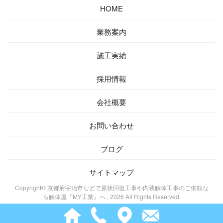
HOME
業務案内
施工実績
採用情報
会社概要
お問い合わせ
ブログ
サイトマップ
Copyright© 京都府宇治市などで原状回復工事や内装解体工事のご依頼な
ら解体屋『MY工業』へ , 2026 All Rights Reserved.