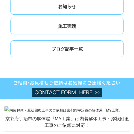
お知らせ
施工実績
ブログ記事一覧
京都府宇治市の解体屋『MY工業』は内装解体工事・原状回復
工事のご依頼に対応！