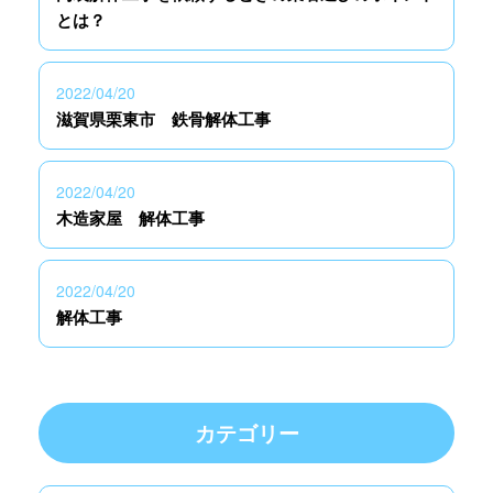
とは？
2022/04/20
滋賀県栗東市 鉄骨解体工事
2022/04/20
木造家屋 解体工事
2022/04/20
解体工事
カテゴリー