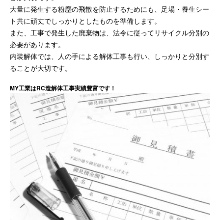
大量に発生する粉塵の飛散を防止するためにも、足場・養生シー
ト共に頑丈でしっかりとしたものを準備します。
また、工事で発生した廃棄物は、法令に従ってリサイクル分別の
必要があります。
内装解体では、人の手による解体工事も行い、しっかりと分別す
ることが大切です。
MY工業はRC造解体工事実績豊富です！