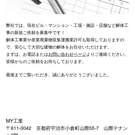
弊社では、現在ビル・マンション・工場・施設・店舗など解体工
事の新規ご依頼を募集中です！
解体工事業や産業廃棄物収集運搬業許可も取得しておりますの
で、安心して大切な建物の解体をお任せいただけます。
まずは、お電話または
お問い合わせページ
よりご連絡ください。
皆様からのご依頼をお待ちしております。
最後までご覧いただき、誠にありがとうございました。
MY工業
〒611-0042 京都府宇治市小倉町山際55-7 山際テナン