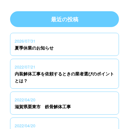
最近の投稿
2026/07/31
夏季休業のお知らせ
2022/07/21
内装解体工事を依頼するときの業者選びのポイント
とは？
2022/04/20
滋賀県栗東市 鉄骨解体工事
2022/04/20