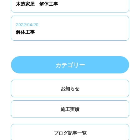
木造家屋 解体工事
2022/04/20
解体工事
カテゴリー
お知らせ
施工実績
ブログ記事一覧