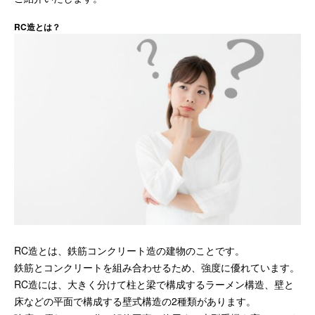
RC造とは？
RC造とは、鉄筋コンクリート造の建物のことです。
鉄筋とコンクリートを組み合わせるため、強度に優れています。
RC造には、大きく分けて柱と梁で構成するラーメン構造、壁と
床などの平面で構成する壁式構造の2種類があります。