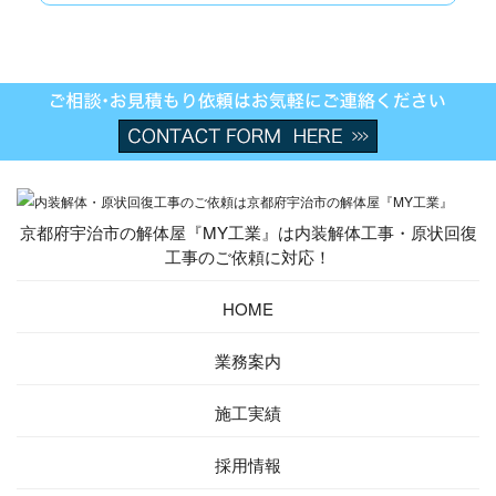
京都府宇治市の解体屋『MY工業』は内装解体工事・原状回復
工事のご依頼に対応！
HOME
業務案内
施工実績
採用情報