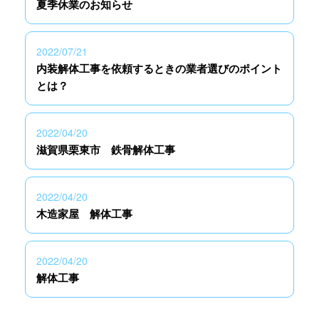
夏季休業のお知らせ
2022/07/21
内装解体工事を依頼するときの業者選びのポイント
とは？
2022/04/20
滋賀県栗東市 鉄骨解体工事
2022/04/20
木造家屋 解体工事
2022/04/20
解体工事