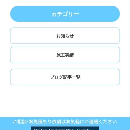
カテゴリー
お知らせ
施工実績
ブログ記事一覧