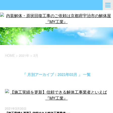
HOME
>
2021年
>
3月
「 月別アーカイブ：2021年03月 」 一覧
2021年3月30日