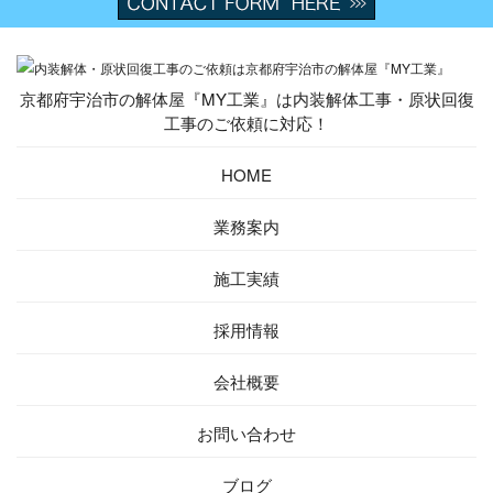
京都府宇治市の解体屋『MY工業』は内装解体工事・原状回復
工事のご依頼に対応！
HOME
業務案内
施工実績
採用情報
会社概要
お問い合わせ
ブログ